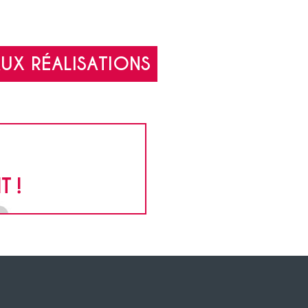
UX RÉALISATIONS
 !