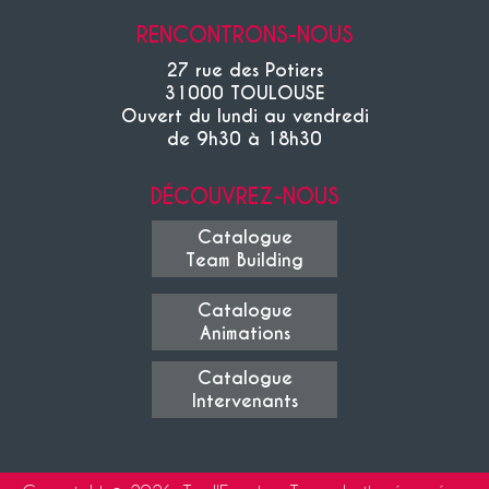
RENCONTRONS-NOUS
27 rue des Potiers
31000 TOULOUSE
Ouvert du lundi au vendredi
de 9h30 à 18h30
DÉCOUVREZ-NOUS
Catalogue
Team Building
Catalogue
Animations
Catalogue
Intervenants