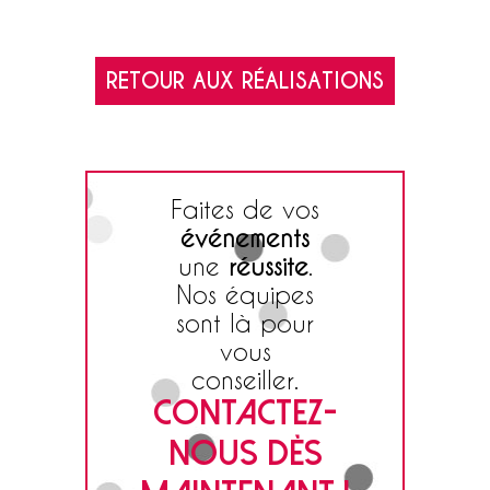
RETOUR AUX RÉALISATIONS
Faites de vos
événements
une
réussite
.
Nos équipes
sont là pour
vous
conseiller.
CONTACTEZ-
NOUS DÈS