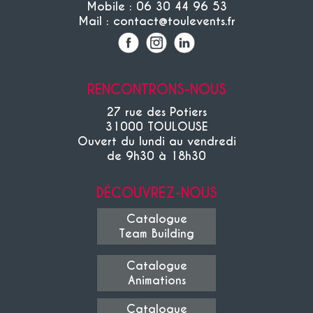
Mobile : 06 30 44 96 53
Mail : contact@toulevents.fr
RENCONTRONS-NOUS
27 rue des Potiers
31000 TOULOUSE
Ouvert du lundi au vendredi
de 9h30 à 18h30
DÉCOUVREZ-NOUS
Catalogue
Team Building
Catalogue
Animations
Catalogue