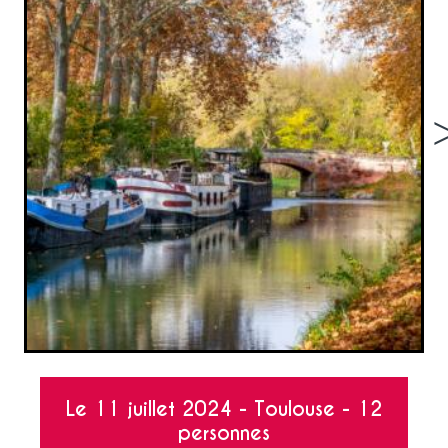
<
Le 11 juillet 2024 - Toulouse - 12
personnes