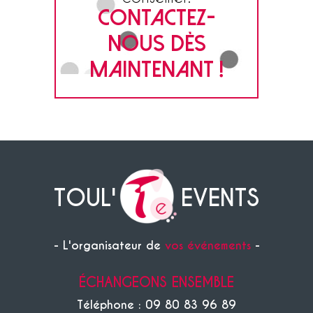
CONTACTEZ-
NOUS DÈS
MAINTENANT !
TOUL'
EVENTS
- L'organisateur de
vos événements
-
ÉCHANGEONS ENSEMBLE
Téléphone : 09 80 83 96 89