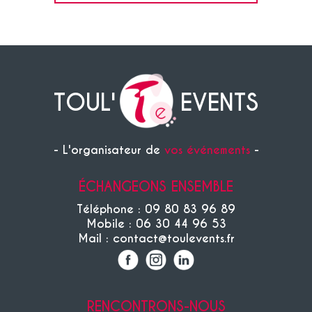
TOUL'
EVENTS
- L'organisateur de
vos événements
-
ÉCHANGEONS ENSEMBLE
Téléphone : 09 80 83 96 89
Mobile : 06 30 44 96 53
Mail : contact@toulevents.fr
RENCONTRONS-NOUS