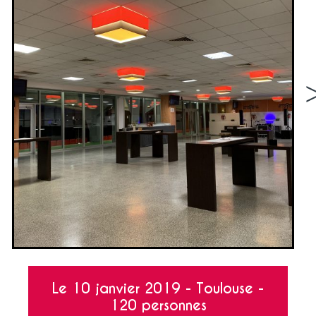
<
Le 10 janvier 2019 - Toulouse -
120 personnes