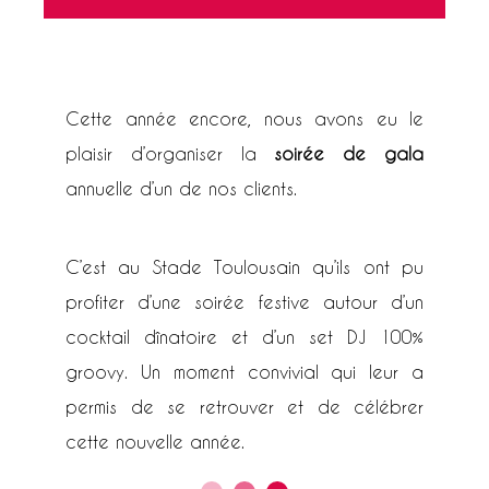
Cette année encore, nous avons eu le
plaisir d’organiser la
soirée de gala
annuelle d’un de nos clients.
C’est au Stade Toulousain qu’ils ont pu
profiter d’une soirée festive autour d’un
cocktail dînatoire et d’un set DJ 100%
groovy. Un moment convivial qui leur a
permis de se retrouver et de célébrer
cette nouvelle année.